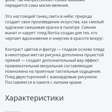
передается сама магия явления.
Это настоящий танец света в небе: природа
создает свое произведение искусства, как смелый
художник смешивая краски в палитре. Сияние
манит и чарует: плед Nortia создан для тех, кто
черпает вдохновение и энергию в красоте вокруг.
Контраст цветов и фактур — гладкая основа пледа
в некоторых местах рисунка дополнена пушистой
пряжей — создает дополнительный вау-эффект:
привлекательная визуальная составляющая
помножена на приятные тактильные ощущения.
Плед двухсторонний с жаккардовым рисунком.
Поставляется в пакете с липким краем.
Характеристики