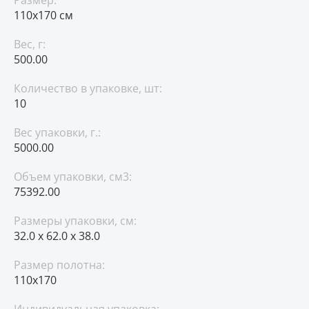
Размер:
110х170 см
Вес, г:
500.00
Количество в упаковке, шт:
10
Вес упаковки, г.:
5000.00
Объем упаковки, см3:
75392.00
Размеры упаковки, см:
32.0 x 62.0 x 38.0
Размер полотна:
110x170