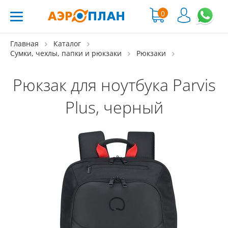
0
Главная
Каталог
Сумки, чехлы, папки и рюкзаки
Рюкзаки
Рюкзак для ноутбука Parvis
Plus, черный