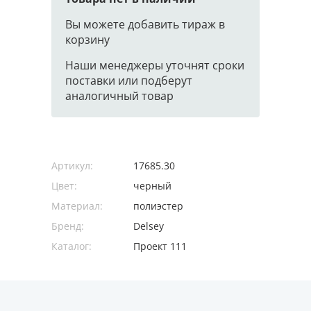
Вы можете добавить тираж в
корзину
Наши менеджеры уточнят сроки
поставки или подберут
аналогичный товар
Артикул:
17685.30
Цвет:
черный
Материал:
полиэстер
Бренд:
Delsey
Каталог:
Проект 111