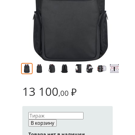
13 100
₽
,00
В корзину
Товара нет в наличии