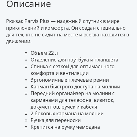
Описание
Рюкзак Parvis Plus — надежный спутник в мире
приключений и комфорта. Он создан специально
для тех, кто не сидит на месте и всегда находится в
движении.
Объем 22 л
Отделение для ноутбука и планшета
Спинка с сеткой для оптимального
комфорта и вентиляции
Эргономичные плечевые ремни
Карман быстрого доступа на молнии
Передний органайзер на молнии с
карманами для телефона, визиток,
документов, ручек и кабеля
2 боковых кармана на молнии
Ручка для переноски
Крепится на ручку чемодана