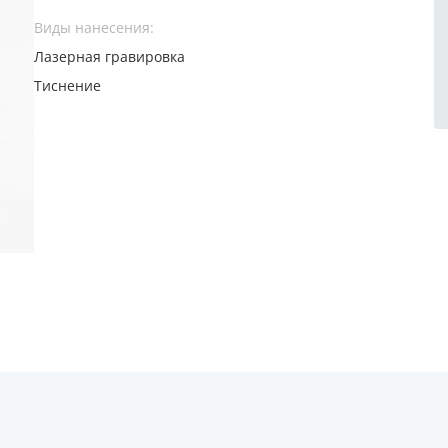
Виды нанесения:
Лазерная гравировка
Тиснение