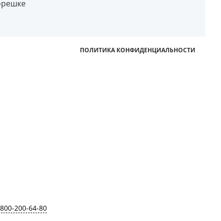
орешке
ПОЛИТИКА КОНФИДЕНЦИАЛЬНОСТИ
-800-200-64-80