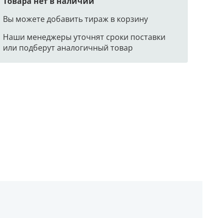
Товара нет в наличии
Вы можете добавить тираж в корзину
Наши менеджеры уточнят сроки поставки
или подберут аналогичный товар