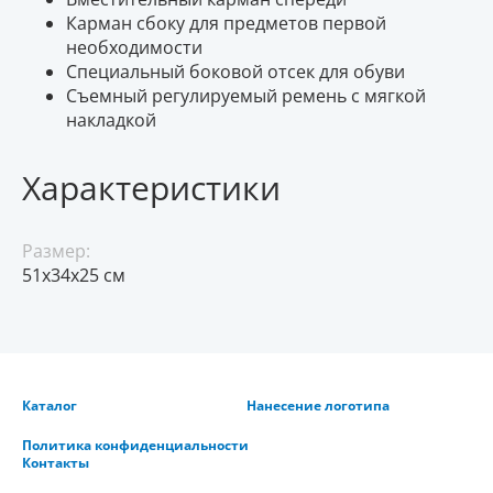
Карман сбоку для предметов первой
необходимости
Специальный боковой отсек для обуви
Съемный регулируемый ремень с мягкой
накладкой
Характеристики
Размер:
51x34x25 см
Каталог
Нанесение логотипа
Политика конфиденциальности
Контакты