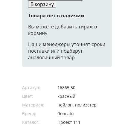
В корзину
Товара нет в наличии
Вы можете добавить тираж в
корзину
Наши менеджеры уточнят сроки
поставки или подберут
аналогичный товар
Артикул:
16865.50
Цвет:
красный
Материал:
нейлон, полиэстер
Бренд:
Roncato
Каталог:
Проект 111