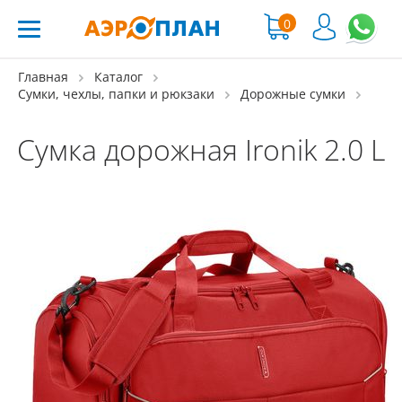
0
Главная
Каталог
Сумки, чехлы, папки и рюкзаки
Дорожные сумки
Сумка дорожная Ironik 2.0 L