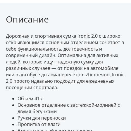
Описание
Дорожная и спортивная сумка Ironic 2.0 с широко
открывающимся основным отделением сочетает в
себе функциональность, долговечность и
современный дизайн. Оптимальна для активных
людей, которые ищут надежную сумку для
различных случаев — от поездок на автомобиле
или в автобусе до авиаперелетов. И конечно, Ironic
2.0 просто идеально подходит для ежедневных
посещений спортзала.
Объем 41 л
Основное отделение с застежкой-молнией с
двумя бегунками
Ручки для переноски
Пропитка от влаги
Вместительный карман спереди