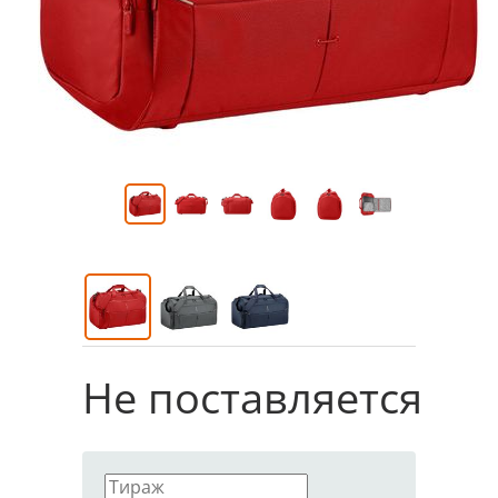
Не поставляется