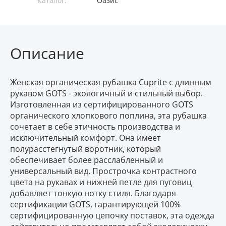
Каталог:
Оазис
Описание
Женская органическая рубашка Cuprite с длинным
рукавом GOTS - экологичный и стильный выбор.
Изготовленная из сертифицированного GOTS
органического хлопкового поплина, эта рубашка
сочетает в себе этичность производства и
исключительный комфорт. Она имеет
полурасстегнутый воротник, который
обеспечивает более расслабленный и
универсальный вид. Прострочка контрастного
цвета на рукавах и нижней петле для пуговиц
добавляет тонкую нотку стиля. Благодаря
сертификации GOTS, гарантирующей 100%
сертифицированную цепочку поставок, эта одежда