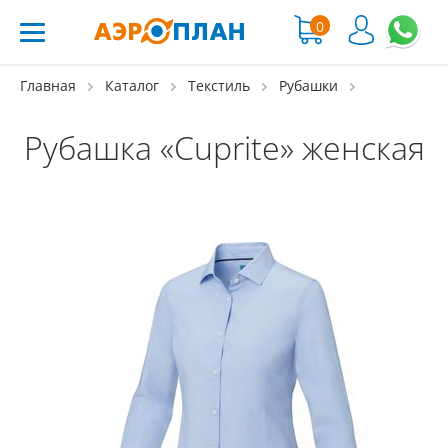
0
Главная
Каталог
Текстиль
Рубашки
Рубашка «Cuprite» женская