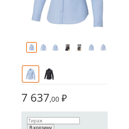
7 637
₽
,00
В корзину