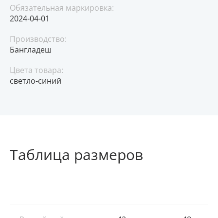
Обязательная маркировка:
2024-04-01
Производство:
Бангладеш
Цвета товара:
светло-синий
Таблица размеров