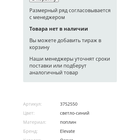
Размерный ряд согласовывается
с менеджером
Товара нет в наличии
Вы можете добавить тираж в
корзину
Наши менеджеры уточнят сроки
поставки или подберут
аналогичный товар
Артикул:
3752550
Цвет:
светло-синий
Материал:
поплин
Бренд:
Elevate