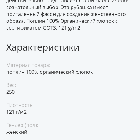
действительно представляет собой экологически
сознательный выбор. Эта рубашка имеет
приталенный фасон для создания женственного
образа. Поплин 100% Органический хлопок с
сертификатом GOTS, 121 g/m2.
Характеристики
Материал товара:
поплин 100% органический хлопок
Вес:
250
Плотность:
121 г/м2
Гендер (пол):
женский