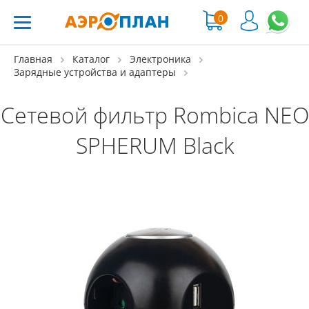
0
Главная
Каталог
Электроника
Зарядные устройства и адаптеры
Сетевой фильтр Rombica NEO
SPHERUM Black