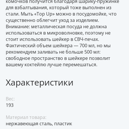
комочков получится благодаря шарику-пружинке
для взбалтывания, который тоже выполнен из
стали. Мыть «Top Up» можно в посудомойке, что
существенно облегчит уход за изделием.
Внимание: металлическая посуда не должна
использоваться в микроволновке, поэтому не
стоит использовать шейкер в СВЧ-печах.
Фактический объем шейкера — 700 мл, но мы
рекомендуем заливать не больше 500 мл:
свободное пространство в шейкере позволит
вашему коктейлю лучше перемешаться.
Характеристики
Вес:
193
Материал товара:
нержавеющая сталь, пластик