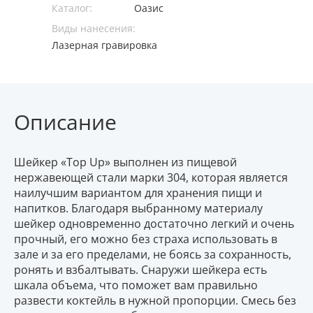
Каталог:
Оазис
Виды нанесения:
Лазерная гравировка
Описание
Шейкер «Top Up» выполнен из пищевой
нержавеющей стали марки 304, которая является
наилучшим вариантом для хранения пищи и
напитков. Благодаря выбранному материалу
шейкер одновременно достаточно легкий и очень
прочный, его можно без страха использовать в
зале и за его пределами, не боясь за сохранность,
ронять и взбалтывать. Снаружи шейкера есть
шкала объема, что поможет вам правильно
развести коктейль в нужной пропорции. Смесь без