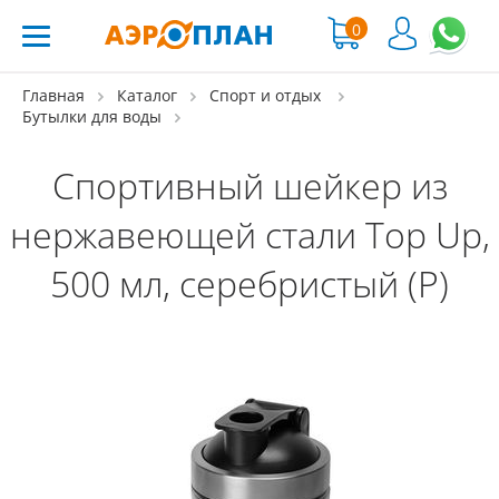
0
Главная
Каталог
Спорт и отдых
Бутылки для воды
Спортивный шейкер из
нержавеющей стали Top Up,
500 мл, серебристый (Р)