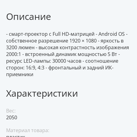
Описание
- смарт-проектор с Full HD-матрицей - Android OS -
собственное разрешение 1920 × 1080 - яркость в
3200 люмен - высокая контрастность изображения
2000:1 - встроенный динамик мощностью 5 Вт -
ресурс LED-лампы: 30000 часов - соотношение
сторон: 16:9, 4:3 - фронтальный и задний ИК-
приемники
Характеристики
Вес:
2050
Материал товара:
пластик