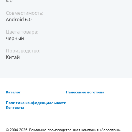
4.0
Совместимость:
Android 6.0
Цвета товара:
черный
Производство:
Китай
Каталог
Нанесение логотипа
Политика конфиденциальности
Контакты
© 2004-2026. Рекламно-производственная компания «Аэроплан».