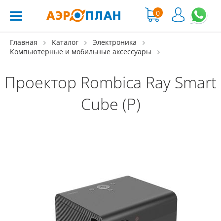
0
Главная
Каталог
Электроника
Компьютерные и мобильные аксессуары
Проектор Rombica Ray Smart
Cube (P)