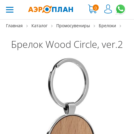
0
Главная
Каталог
Промосувениры
Брелоки
Брелок Wood Circle, ver.2