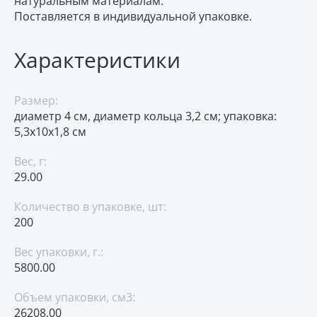
натуральным материалам.
Поставляется в индивидуальной упаковке.
Характеристики
Размер:
диаметр 4 см, диаметр кольца 3,2 см; упаковка:
5,3x10x1,8 см
Вес, г:
29.00
Количество в упаковке, шт:
200
Вес упаковки, г.:
5800.00
Объем упаковки, см3:
26208.00