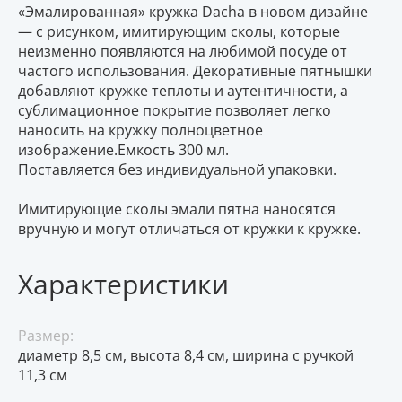
«Эмалированная» кружка Dacha в новом дизайне
— с рисунком, имитирующим сколы, которые
неизменно появляются на любимой посуде от
частого использования. Декоративные пятнышки
добавляют кружке теплоты и аутентичности, а
сублимационное покрытие позволяет легко
наносить на кружку полноцветное
изображение.Емкость 300 мл.
Поставляется без индивидуальной упаковки.
Имитирующие сколы эмали пятна наносятся
вручную и могут отличаться от кружки к кружке.
Характеристики
Размер:
диаметр 8,5 см, высота 8,4 см, ширина с ручкой
11,3 см