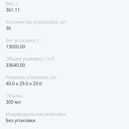
Вес, г:
361.11
Количество в упаковке, шт:
36
Вес упаковки, г.:
13000.00
Объем упаковки, см3:
33640.00
Размеры упаковки, см:
40.0 x 29.0 x 29.0
Объем:
300 мл
Индивидуальная упаковка:
Без упаковки