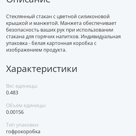
Стеклянный стакан с цветной силиконовой
крышкой и манжетой. Манжета обеспечивает
безопасность ваших рук при использовании
стакана для горячих напитков. Индивидуальная
упаковка - белая картонная коробка с
изображением продукта.
Характеристики
Вес единицы:
0.483
Объём единицы:
0.00156
Тип упаковки:
гофрокоробка