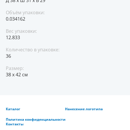
Д 38 x Ш 31 x В 29
Объём упаковки:
0.034162
Вес упаковки:
12.833
Количество в упаковке:
36
Размер:
38 х 42 см
Каталог
Нанесение логотипа
Политика конфиденциальности
Контакты