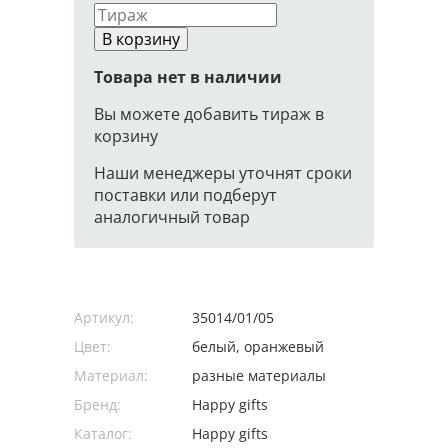
В корзину
Товара нет в наличии
Вы можете добавить тираж в
корзину
Наши менеджеры уточнят сроки
поставки или подберут
аналогичный товар
Артикул:
35014/01/05
Цвет:
белый, оранжевый
Материал:
разные материалы
Бренд:
Happy gifts
Каталог:
Happy gifts