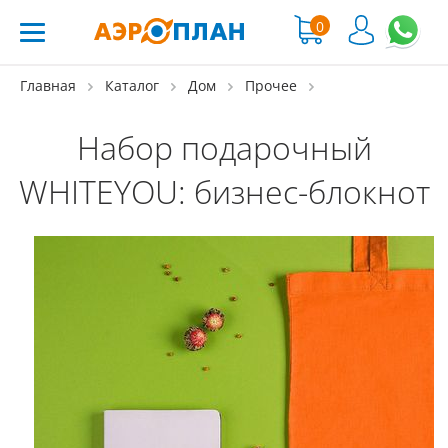
0
Главная
Каталог
Дом
Прочее
Набор подарочный
WHITEYOU: бизнес-блокнот