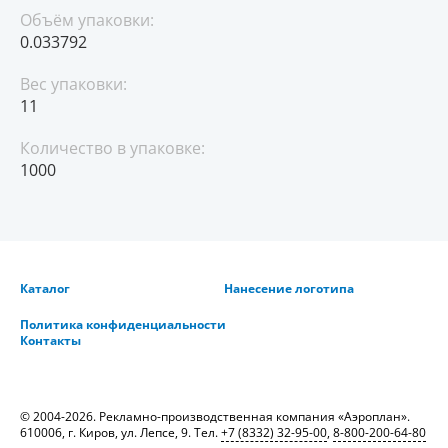
Объём упаковки:
0.033792
Вес упаковки:
11
Количество в упаковке:
1000
Каталог
Нанесение логотипа
Политика конфиденциальности
Контакты
© 2004-2026. Рекламно-производственная компания «Аэроплан».
610006, г. Киров, ул. Лепсе, 9. Тел.
+7 (8332) 32-95-00
,
8-800-200-64-80