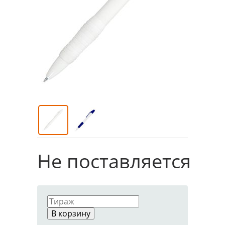
Не поставляется
В корзину