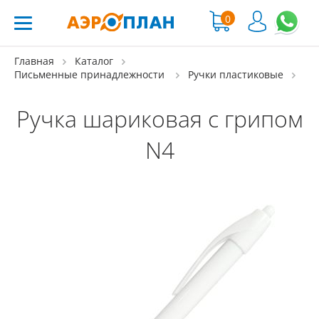
0
Главная
Каталог
Письменные принадлежности
Ручки пластиковые
Ручка шариковая с грипом
N4