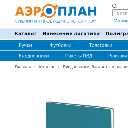
Минима
Каталог
Нанесение логотипа
Полигр
Ручки
Футболки
Толстовки
Ежедневники
Пакеты ПВД
Рюкзаки
Главная
Каталог
Ежедневники, блокноты и плани