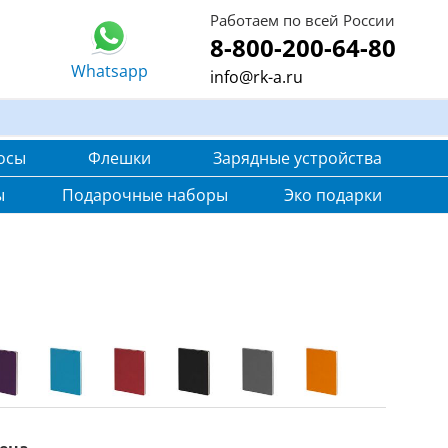
Работаем по всей России
8-800-200-64-80
Whatsapp
info@rk-a.ru
осы
Флешки
Зарядные устройства
ы
Подарочные наборы
Эко подарки