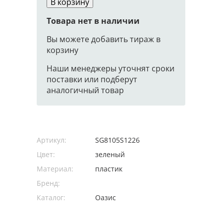
В корзину
Товара нет в наличии
Вы можете добавить тираж в
корзину
Наши менеджеры уточнят сроки
поставки или подберут
аналогичный товар
Артикул:
SG8105S1226
Цвет:
зеленый
Материал:
пластик
Бренд:
Каталог:
Оазис