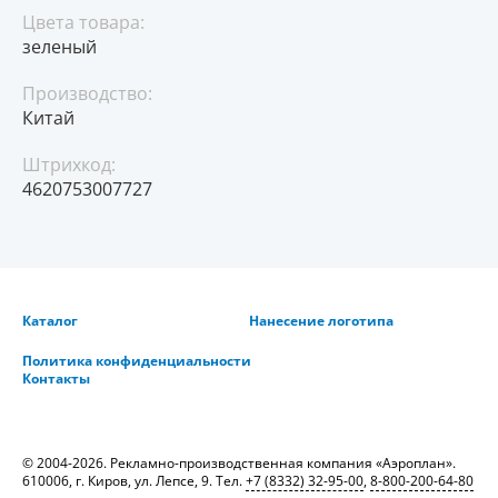
Цвета товара:
зеленый
Производство:
Китай
Штрихкод:
4620753007727
Каталог
Нанесение логотипа
Политика конфиденциальности
Контакты
© 2004-2026. Рекламно-производственная компания «Аэроплан».
610006, г. Киров, ул. Лепсе, 9. Тел.
+7 (8332) 32-95-00
,
8-800-200-64-80