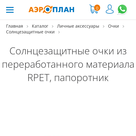
0
Главная
Каталог
Личные аксессуары
Очки
Солнцезащитные очки
Солнцезащитные очки из
переработанного материала
RPET, папоротник