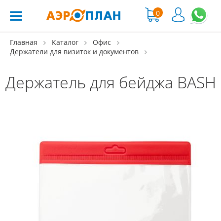
0
Главная
Каталог
Офис
Держатели для визиток и документов
Держатель для бейджа BASH