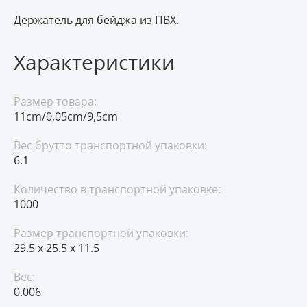
Держатель для бейджа из ПВХ.
Характеристики
Размер товара:
11cm/0,05cm/9,5cm
Вес брутто транспортной упаковки:
6.1
Количество в транспортной упаковке:
1000
Размер транспортной упаковки:
29.5 x 25.5 x 11.5
Вес:
0.006