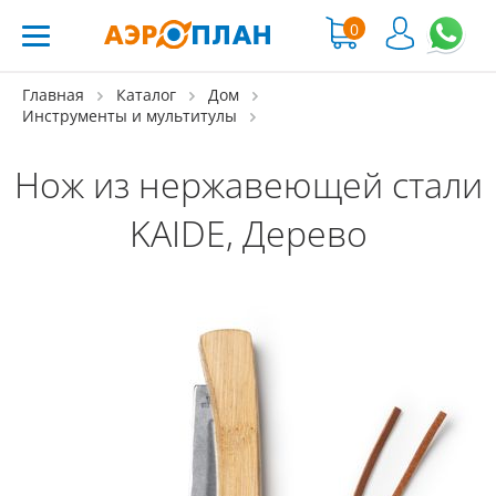
0
Главная
Каталог
Дом
Инструменты и мультитулы
Нож из нержавеющей стали
KAIDE, Дерево