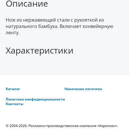
Описание
Нож из нержавеющей стали с рукояткой из
натурального бамбука. Включает конвейерную
ленту.
Характеристики
Каталог
Нанесение логотипа
Политика конфиденциальности
Контакты
© 2004-2026. Рекламно-производственная компания «Аэроплан».