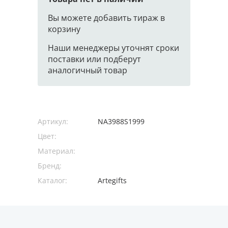
Вы можете добавить тираж в
корзину
Наши менеджеры уточнят сроки
поставки или подберут
аналогичный товар
Артикул:
NA3988S1999
Цвет:
Материал:
Бренд:
Каталог:
Artegifts