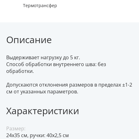
Термотрансфер
Описание
Выдерживает нагрузку до 5 кг.
Способ обработки внутреннего шва: без
обработки.
Допускаются отклонения размеров в пределах ±1-2
см от указанных параметров.
Характеристики
Размер:
24х35 см, ручки: 40х2,5 см