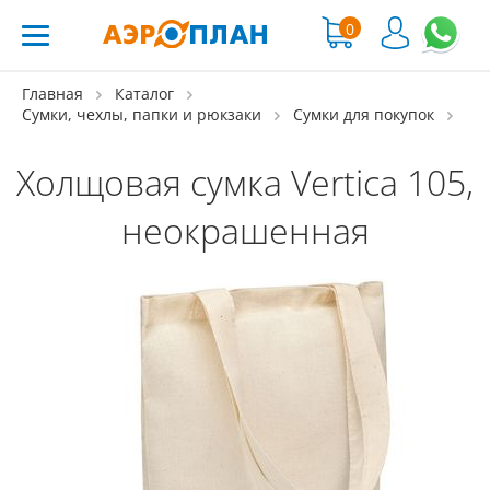
0
Главная
Каталог
Сумки, чехлы, папки и рюкзаки
Сумки для покупок
Холщовая сумка Vertica 105,
неокрашенная