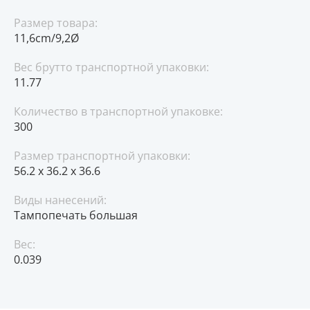
Размер товара:
11,6cm/9,2Ø
Вес брутто транспортной упаковки:
11.77
Количество в транспортной упаковке:
300
Размер транспортной упаковки:
56.2 x 36.2 x 36.6
Виды нанесений:
Тампопечать большая
Вес:
0.039