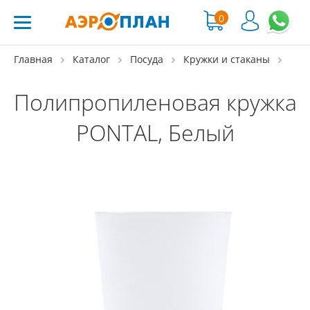
0
Главная
Каталог
Посуда
Кружки и стаканы
Полипропиленовая кружка
PONTAL, Белый