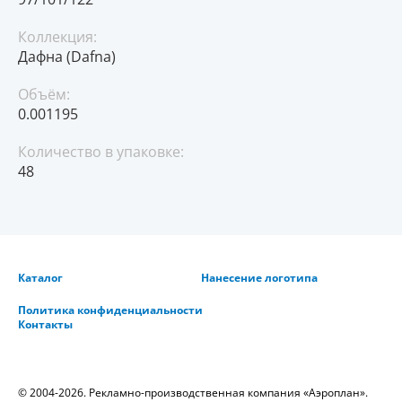
Коллекция:
Дафна (Dafna)
Объём:
0.001195
Количество в упаковке:
48
Каталог
Нанесение логотипа
Политика конфиденциальности
Контакты
© 2004-2026. Рекламно-производственная компания «Аэроплан».