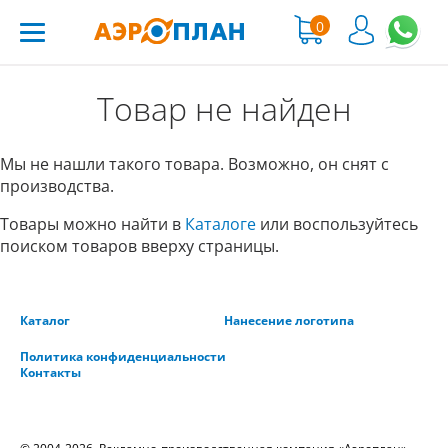
0
Товар не найден
Мы не нашли такого товара. Возможно, он снят с
производства.
Товары можно найти в
Каталоге
или воспользуйтесь
поиском товаров вверху страницы.
Каталог
Нанесение логотипа
Политика конфиденциальности
Контакты