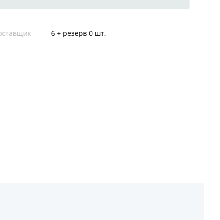
оставщик
6 + резерв 0 шт.