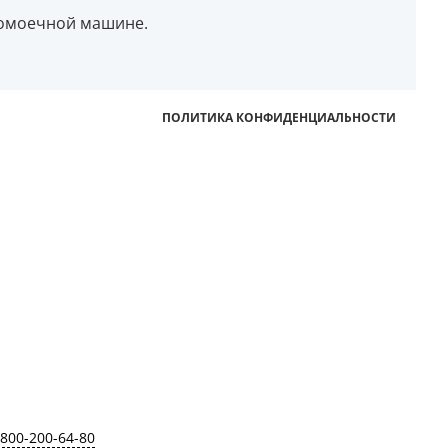
домоечной машине.
ПОЛИТИКА КОНФИДЕНЦИАЛЬНОСТИ
-800-200-64-80