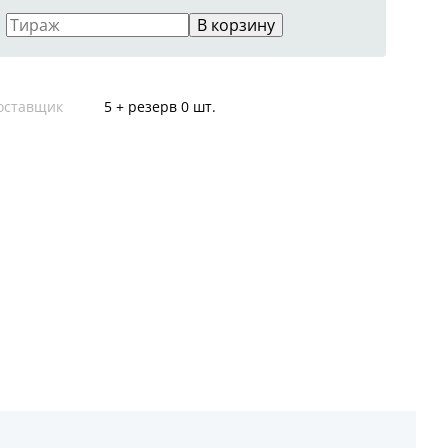
В корзину
оставщик
5 + резерв 0 шт.