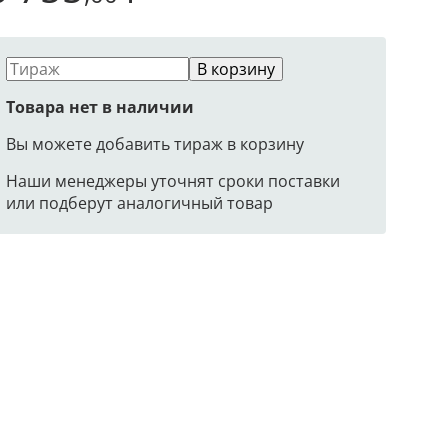
В корзину
Товара нет в наличии
Вы можете добавить тираж в корзину
Наши менеджеры уточнят сроки поставки
или подберут аналогичный товар