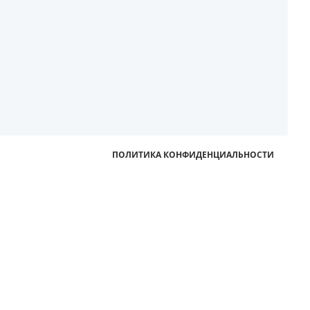
ПОЛИТИКА КОНФИДЕНЦИАЛЬНОСТИ