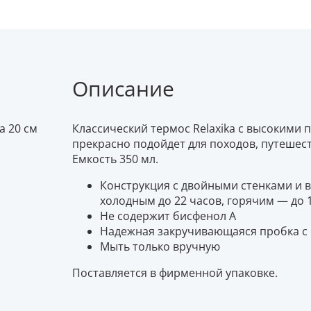
Описание
а 20 см
Классический термос Relaxika с высокими
прекрасно подойдет для походов, путешес
Емкость 350 мл.
Конструкция с двойными стенками и 
холодным до 22 часов, горячим — до 
Не содержит бисфенол А
Надежная закручивающаяся пробка с
Мыть только вручную
Поставляется в фирменной упаковке.