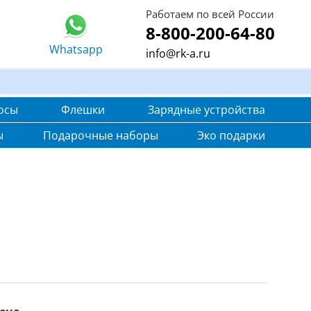
Работаем по всей России
8-800-200-64-80
Whatsapp
info@rk-a.ru
осы
Флешки
Зарядные устройства
ы
Подарочные наборы
Эко подарки