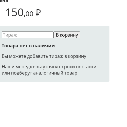
ена
1 150
₽
,00
В корзину
Товара нет в наличии
Вы можете добавить тираж в корзину
Наши менеджеры уточнят сроки поставки
или подберут аналогичный товар