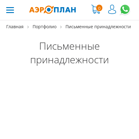
0
Главная
Портфолио
Письменные принадлежности
Письменные
принадлежности